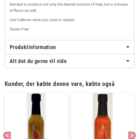
blended to produce not only the desired amount of heat, but a richness
of flavor as well.
Use CaBoom when you cook in recipes.
Gluten Free
Produktinformation
Alt det du gerne vil vide
Kunder, der købte denne vare, købte også