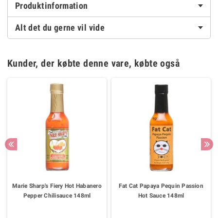
Produktinformation
Alt det du gerne vil vide
Kunder, der købte denne vare, købte også
Marie Sharp's Fiery Hot Habanero
Fat Cat Papaya Pequin Passion
Pepper Chilisauce 148ml
Hot Sauce 148ml