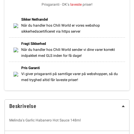
Prisgaranti - DK's
laveste
priser!
Sikker Nethandel
Når du handler hos Chili World er vores webshop
sikkerhedscertificeret via https server
Fragt Sikkerhed
Når du handler hos Chili World sender vi dine varer korrekt
indpakket med GLS inden for få dage!
Pris Garanti
Vi giver prisgaranti på samtlige varer på webshoppen, så du
med tryghed altid får laveste priser!
Beskrivelse
Melinda's Garlic Habanero Hot Sauce 148ml