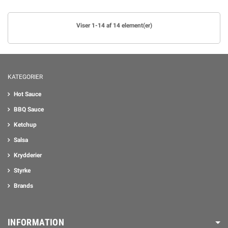
Viser 1-14 af 14 element(er)
KATEGORIER
Hot Sauce
BBQ Sauce
Ketchup
Salsa
Krydderier
Styrke
Brands
INFORMATION